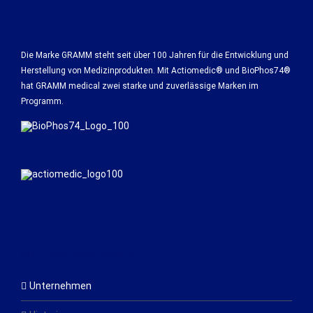
Die Marke GRAMM steht seit über 100 Jahren für die Entwicklung und
Herstellung von Medizinprodukten. Mit Actiomedic® und BioPhos74®
hat GRAMM medical zwei starke und zuverlässige Marken im
Programm.
MEHR ÜBER GRAMM MEDICAL
Unternehmen