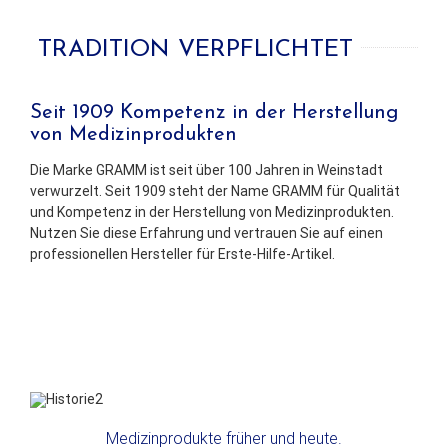
TRADITION VERPFLICHTET
Seit 1909 Kompetenz in der Herstellung
von Medizinprodukten
Die Marke GRAMM ist seit über 100 Jahren in Weinstadt
verwurzelt. Seit 1909 steht der Name GRAMM für Qualität
und Kompetenz in der Herstellung von Medizinprodukten.
Nutzen Sie diese Erfahrung und vertrauen Sie auf einen
professionellen Hersteller für Erste-Hilfe-Artikel.
Medizinprodukte früher und heute.