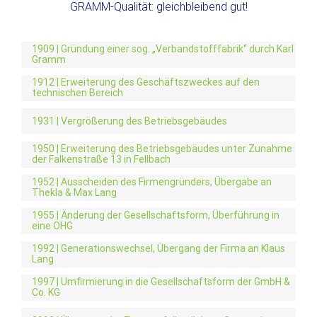
GRAMM-Qualität: gleichbleibend gut!
1909 | Gründung einer sog. „Verbandstofffabrik“ durch Karl
Gramm
1912 | Erweiterung des Geschäftszweckes auf den
technischen Bereich
1931 | Vergrößerung des Betriebsgebäudes
1950 | Erweiterung des Betriebsgebäudes unter Zunahme
der Falkenstraße 13 in Fellbach
1952 | Ausscheiden des Firmengründers, Übergabe an
Thekla & Max Lang
1955 | Änderung der Gesellschaftsform, Überführung in
eine OHG
1992 | Generationswechsel, Übergang der Firma an Klaus
Lang
1997 | Umfirmierung in die Gesellschaftsform der GmbH &
Co. KG