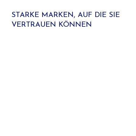
STARKE MARKEN, AUF DIE SIE
VERTRAUEN KÖNNEN