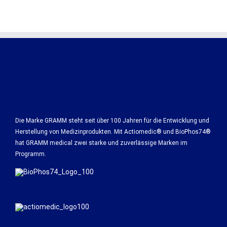
FIRST AID. BEST SOLUTIONS.
Die Marke GRAMM steht seit über 100 Jahren für die Entwicklung und
Herstellung von Medizinprodukten. Mit Actiomedic® und BioPhos74®
hat GRAMM medical zwei starke und zuverlässige Marken im
Programm.