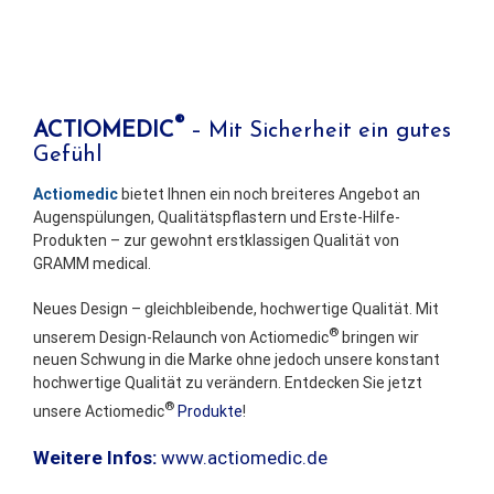
®
ACTIOMEDIC
– Mit Sicherheit ein gutes
Gefühl
Actiomedic
bietet Ihnen ein noch breiteres Angebot an
Augenspülungen, Qualitätspflastern und Erste-Hilfe-
Produkten – zur gewohnt erstklassigen Qualität von
GRAMM medical.
Neues Design – gleichbleibende, hochwertige Qualität. Mit
®
unserem Design-Relaunch von Actiomedic
bringen wir
neuen Schwung in die Marke ohne jedoch unsere konstant
hochwertige Qualität zu verändern. Entdecken Sie jetzt
®
unsere Actiomedic
Produkte
!
Weitere Infos:
www.actiomedic.de